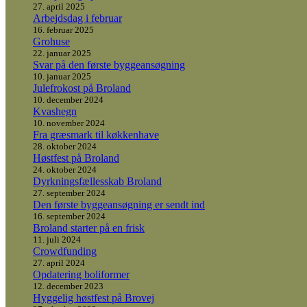
27. april 2025
Arbejdsdag i februar
16. februar 2025
Grohuse
22. januar 2025
Svar på den første byggeansøgning
10. januar 2025
Julefrokost på Broland
10. december 2024
Kvashegn
10. november 2024
Fra græsmark til køkkenhave
28. oktober 2024
Høstfest på Broland
24. oktober 2024
Dyrkningsfællesskab Broland
27. september 2024
Den første byggeansøgning er sendt ind
16. september 2024
Broland starter på en frisk
11. juli 2024
Crowdfunding
27. april 2024
Opdatering boliformer
12. december 2023
Hyggelig høstfest på Brovej