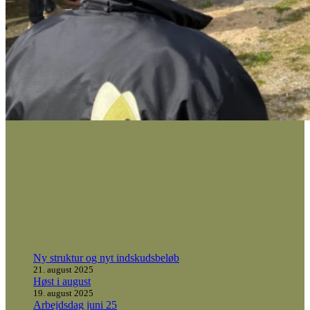
Ny struktur og nyt indskudsbeløb
21. august 2025
Høst i august
19. august 2025
Arbejdsdag juni 25