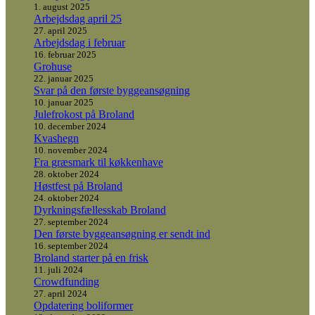
1. august 2025
Arbejdsdag april 25
27. april 2025
Arbejdsdag i februar
16. februar 2025
Grohuse
22. januar 2025
Svar på den første byggeansøgning
10. januar 2025
Julefrokost på Broland
10. december 2024
Kvashegn
10. november 2024
Fra græsmark til køkkenhave
28. oktober 2024
Høstfest på Broland
24. oktober 2024
Dyrkningsfællesskab Broland
27. september 2024
Den første byggeansøgning er sendt ind
16. september 2024
Broland starter på en frisk
11. juli 2024
Crowdfunding
27. april 2024
Opdatering boliformer